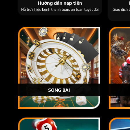
Hướng dẫn nạp tiền
Hỗ trợ nhiều kênh thanh toán, an toàn tuyệt đối
Giao dịch 
SÒNG BÀI