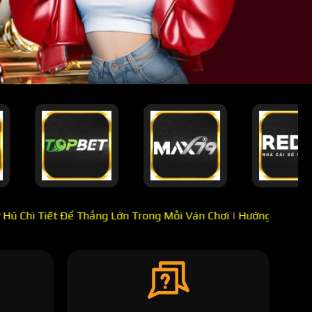
 Để Thắng Lớn Trong Mỗi Ván Chơi
|
Hướng Dẫn Chơi Baccarat T