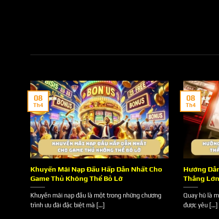
08
08
Th4
Th4
m
Khuyến Mãi Nạp Đầu Hấp Dẫn Nhất Cho
Hướng Dẫn 
Game Thủ Không Thể Bỏ Lỡ
Thắng Lớn
còn là
Khuyến mãi nạp đầu là một trong những chương
Quay hũ là mộ
trình ưu đãi đặc biệt mà [...]
được yêu [...]