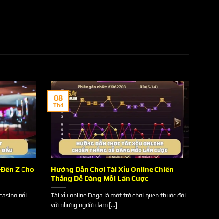
08
Th4
 Đến Z Cho
Hướng Dẫn Chơi Tài Xỉu Online Chiến
Thắng Dễ Dàng Mỗi Lần Cược
casino nổi
Tài xỉu online Daga là một trò chơi quen thuộc đối
với những người đam [...]