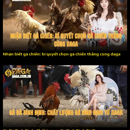
Nhận biết gà chiến: bí quyết chọn gà chiến thắng cùng daga