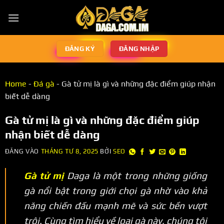
ĐĂNG KÝ
ĐĂNG NHẬP
Home
-
Đá gà
-
Gà tử mị là gì và những đặc điểm giúp nhận
biết dễ dàng
Gà tử mị là gì và những đặc điểm giúp
nhận biết dễ dàng
ĐĂNG VÀO
THÁNG TƯ 8, 2025
BỞI
SEO
Gà tử mị
Daga là một trong những giống
gà nổi bật trong giới chọi gà nhờ vào khả
năng chiến đấu mạnh mẽ và sức bền vượt
trội. Cùng tìm hiểu về loại gà này, chúng tôi