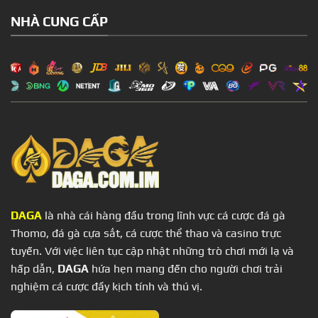
NHÀ CUNG CẤP
DAGA
là nhà cái hàng đầu trong lĩnh vực cá cược đá gà
Thomo, đá gà cựa sắt, cá cược thể thao và casino trực
tuyến. Với việc liên tục cập nhật những trò chơi mới lạ và
hấp dẫn,
DAGA
hứa hẹn mang đến cho người chơi trải
nghiệm cá cược đầy kịch tính và thú vị.