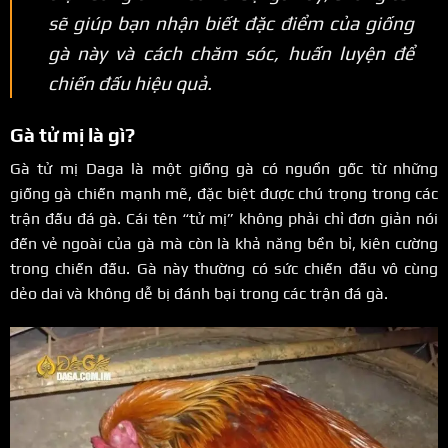
sẽ giúp bạn nhận biết đặc điểm của giống
gà này và cách chăm sóc, huấn luyện để
chiến đấu hiệu quả.
Gà tử mị là gì?
Gà tử mị Daga là một giống gà có nguồn gốc từ những
giống gà chiến mạnh mẽ, đặc biệt được chú trọng trong các
trận đấu đá gà. Cái tên “tử mị” không phải chỉ đơn giản nói
đến vẻ ngoài của gà mà còn là khả năng bền bỉ, kiên cường
trong chiến đấu. Gà này thường có sức chiến đấu vô cùng
dẻo dai và không dễ bị đánh bại trong các trận đá gà.