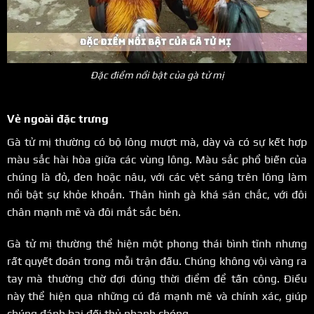
Đặc điểm nổi bật của gà tử mị
Vẻ ngoài đặc trưng
Gà tử mị thường có bộ lông mượt mà, dày và có sự kết hợp
màu sắc hài hòa giữa các vùng lông. Màu sắc phổ biến của
chúng là đỏ, đen hoặc nâu, với các vệt sáng trên lông làm
nổi bật sự khỏe khoắn. Thân hình gà khá săn chắc, với đôi
chân mạnh mẽ và đôi mắt sắc bén.
Gà tử mị thường thể hiện một phong thái bình tĩnh nhưng
rất quyết đoán trong mỗi trận đấu. Chúng không vội vàng ra
tay mà thường chờ đợi đúng thời điểm để tấn công. Điều
này thể hiện qua những cú đá mạnh mẽ và chính xác, giúp
chúng đánh bại đối thủ nhanh chóng.