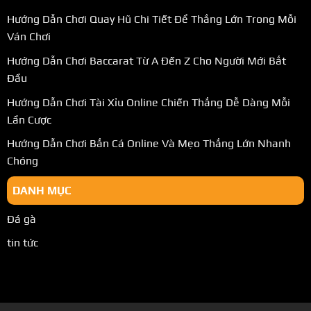
Hướng Dẫn Chơi Quay Hũ Chi Tiết Để Thắng Lớn Trong Mỗi
Ván Chơi
Hướng Dẫn Chơi Baccarat Từ A Đến Z Cho Người Mới Bắt
Đầu
Hướng Dẫn Chơi Tài Xỉu Online Chiến Thắng Dễ Dàng Mỗi
Lần Cược
Hướng Dẫn Chơi Bắn Cá Online Và Mẹo Thắng Lớn Nhanh
Chóng
DANH MỤC
Đá gà
tin tức