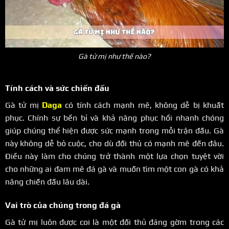
Gà tử mị như thế nào?
Tính cách và sức chiến đấu
Gà tử mị
Daga
có tính cách mạnh mẽ, không dễ bị khuất
phục. Chính sự bền bỉ và khả năng phục hồi nhanh chóng
giúp chúng thể hiện được sức mạnh trong mỗi trận đấu. Gà
này không dễ bỏ cuộc, cho dù đối thủ có mạnh mẽ đến đâu.
Điều này làm cho chúng trở thành một lựa chọn tuyệt vời
cho những ai đam mê đá gà và muốn tìm một con gà có khả
năng chiến đấu lâu dài.
Vai trò của chúng trong đá gà
Gà tử mị luôn được coi là một đối thủ đáng gờm trong các