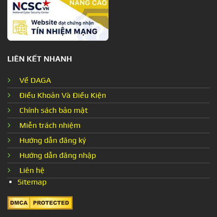
LIÊN KẾT NHANH
Về DAGA
Điều Khoản Và Điều Kiện
Chính sách bảo mật
Miễn trách nhiệm
Hướng dẫn đăng ký
Hướng dẫn đăng nhập
Liên hệ
Sitemap