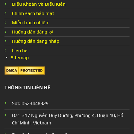
Điều Khoản Và Điều Kiện
Chính sách bảo mật
Miễn trách nhiệm
Hướng dẫn đăng ký
Hướng dẫn đăng nhập
Liên hệ
Sitemap
THÔNG TIN LIÊN HỆ
Sđt: 0
523448329
Đ/c:
317 Nguyễn Duy Dương, Phường 4, Quận 10, Hồ
Chí Minh, Vietnam