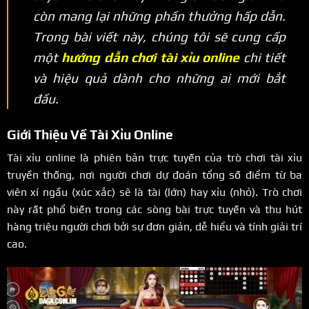
còn mang lại những phần thưởng hấp dẫn.
Trong bài viết này, chúng tôi sẽ cung cấp
một
hướng dẫn chơi tài xỉu online
chi tiết
và hiệu quả dành cho những ai mới bắt
đầu.
Giới Thiệu Về Tài Xỉu Online
Tài xỉu online là phiên bản trực tuyến của trò chơi tài xỉu
truyền thống, nơi người chơi dự đoán tổng số điểm từ ba
viên xí ngầu (xúc xắc) sẽ là tài (lớn) hay xỉu (nhỏ). Trò chơi
này rất phổ biến trong các sòng bài trực tuyến và thu hút
hàng triệu người chơi bởi sự đơn giản, dễ hiểu và tính giải trí
cao.