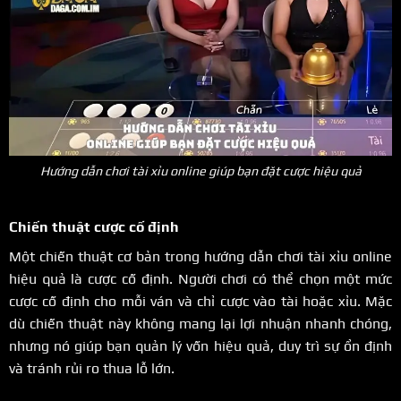
Hướng dẫn chơi tài xỉu online giúp bạn đặt cược hiệu quả
Chiến thuật cược cố định
Một chiến thuật cơ bản trong hướng dẫn chơi tài xỉu online
hiệu quả là cược cố định. Người chơi có thể chọn một mức
cược cố định cho mỗi ván và chỉ cược vào tài hoặc xỉu. Mặc
dù chiến thuật này không mang lại lợi nhuận nhanh chóng,
nhưng nó giúp bạn quản lý vốn hiệu quả, duy trì sự ổn định
và tránh rủi ro thua lỗ lớn.