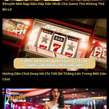
Khuyến Mãi Nạp Đầu Hấp Dẫn Nhất Cho Game Thủ Không Thể
Bỏ Lỡ
Hướng Dẫn Chơi Quay Hũ Chi Tiết Để Thắng Lớn Trong Mỗi Ván
Chơi