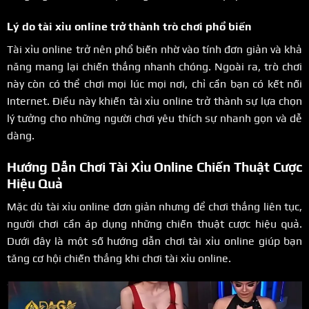
Lý do tài xỉu online trở thành trò chơi phổ biến
Tài xỉu online trở nên phổ biến nhờ vào tính đơn giản và khả
năng mang lại chiến thắng nhanh chóng. Ngoài ra, trò chơi
này còn có thể chơi mọi lúc mọi nơi, chỉ cần bạn có kết nối
Internet. Điều này khiến tài xỉu online trở thành sự lựa chọn
lý tưởng cho những người chơi yêu thích sự nhanh gọn và dễ
dàng.
Hướng Dẫn Chơi Tài Xỉu Online Chiến Thuật Cược
Hiệu Quả
Mặc dù tài xỉu online đơn giản nhưng để chơi thắng liên tục,
người chơi cần áp dụng những chiến thuật cược hiệu quả.
Dưới đây là một số hướng dẫn chơi tài xỉu online giúp bạn
tăng cơ hội chiến thắng khi chơi tài xỉu online.