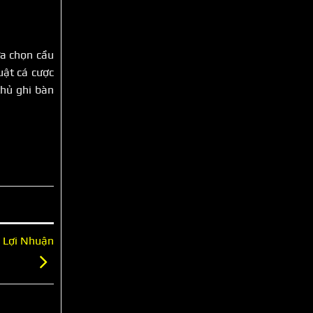
ựa chọn cầu
uật cá cược
thủ ghi bàn
 Lợi Nhuận