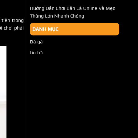
Hướng Dẫn Chơi Bắn Cá Online Và Mẹo
Thắng Lớn Nhanh Chóng
 tiên trong
i chơi phải
DANH MỤC
Đá gà
tin tức