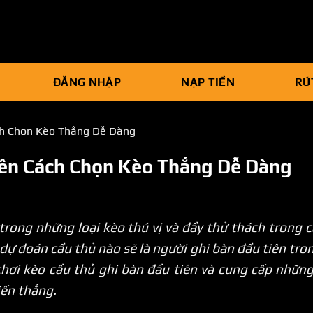
ĐĂNG NHẬP
NẠP TIỀN
RÚ
ch Chọn Kèo Thắng Dễ Dàng
iên Cách Chọn Kèo Thắng Dễ Dàng
trong những loại kèo thú vị và đầy thử thách trong 
 dự đoán cầu thủ nào sẽ là người ghi bàn đầu tiên tr
hơi kèo cầu thủ ghi bàn đầu tiên và cung cấp những
iến thắng.