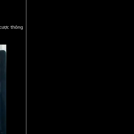
 cược thông