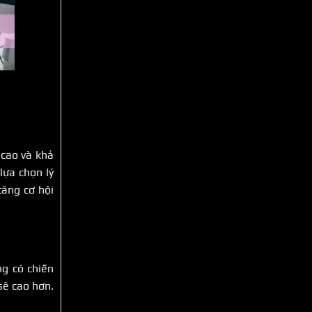
 cao và khả
lựa chọn lý
tăng cơ hội
ng có chiến
sẽ cao hơn.