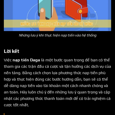
Những lưu ý khi thực hiện nạp tiền vào hệ thống
Lời kết
Việc
nạp tiền Daga
là một bước quan trọng để bạn có thể
tham gia các trận đấu cá cược và tận hưởng các dịch vụ của
nền tảng. Bằng cách chọn lựa phương thức nạp tiền phù
hợp và thực hiện đúng các bước hướng dẫn, bạn sẽ có thể
dễ dàng nạp tiền vào tài khoản một cách nhanh chóng và
an toàn. Hãy luôn chú ý đến những lưu ý quan trọng và cập
nhật các phương thức thanh toán mới để có trải nghiệm cá
cược tốt nhất.