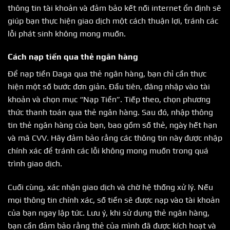
thông tin tài khoản và đảm bảo kết nối internet ổn định sẽ
giúp bạn thực hiện giao dịch một cách thuận lợi, tránh các
lỗi phát sinh không mong muốn.
Cách nạp tiền qua thẻ ngân hàng
Để nạp tiền Daga qua thẻ ngân hàng, bạn chỉ cần thực
hiện một số bước đơn giản. Đầu tiên, đăng nhập vào tài
khoản và chọn mục “Nạp Tiền”. Tiếp theo, chọn phương
thức thanh toán qua thẻ ngân hàng. Sau đó, nhập thông
tin thẻ ngân hàng của bạn, bao gồm số thẻ, ngày hết hạn
và mã CVV. Hãy đảm bảo rằng các thông tin này được nhập
chính xác để tránh các lỗi không mong muốn trong quá
trình giao dịch.
Cuối cùng, xác nhận giao dịch và chờ hệ thống xử lý. Nếu
mọi thông tin chính xác, số tiền sẽ được nạp vào tài khoản
của bạn ngay lập tức. Lưu ý, khi sử dụng thẻ ngân hàng,
bạn cần đảm bảo rằng thẻ của mình đã được kích hoạt và