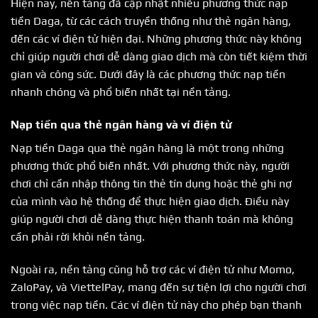
Hiện nay, nền tảng đã cập nhật nhiều phương thức nạp
tiền Daga, từ các cách truyền thống như thẻ ngân hàng,
đến các ví điện tử hiện đại. Những phương thức này không
chỉ giúp người chơi dễ dàng giao dịch mà còn tiết kiệm thời
gian và công sức. Dưới đây là các phương thức nạp tiền
nhanh chóng và phổ biến nhất tại nền tảng.
Nạp tiền qua thẻ ngân hàng và ví điện tử
Nạp tiền Daga qua thẻ ngân hàng là một trong những
phương thức phổ biến nhất. Với phương thức này, người
chơi chỉ cần nhập thông tin thẻ tín dụng hoặc thẻ ghi nợ
của mình vào hệ thống để thực hiện giao dịch. Điều này
giúp người chơi dễ dàng thực hiện thanh toán mà không
cần phải rời khỏi nền tảng.
Ngoài ra, nền tảng cũng hỗ trợ các ví điện tử như Momo,
ZaloPay, và ViettelPay, mang đến sự tiện lợi cho người chơi
trong việc nạp tiền. Các ví điện tử này cho phép bạn thanh