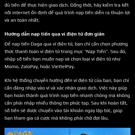
đủ tiền để thực hiện giao dịch. Đồng thời, hãy kiểm tra kết
nối internet ổn định để quá trình nạp tiền diễn ra thuận lợi
và an toàn nhất.
Hướng dẫn nạp tiền qua ví điện tử đơn giản
Để nạp tiền Daga qua ví điện tử, bạn chỉ cần chọn phương
thức thanh toán ví điện tử trong mục “Nạp Tiền”. Sau đó,
nhập số tiền bạn muốn nạp và chọn loại ví điện tử như
Momo, ZaloPay, hoặc ViettelPay.
Khi hệ thống chuyển hướng đến ví điện tử của bạn, bạn chỉ
cần đăng nhập vào ví và xác nhận giao dịch. Việc này giúp
bạn hoàn thành quá trình nạp tiền nhanh chóng mà không
cần phải nhập nhiều thông tin phức tạp. Sau khi hoàn tất,
số tiền sẽ được chuyển vào tài khoản ngay lập tức, giúp
bạn tham gia cá cược mà không phải chờ đợi lâu.