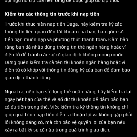
đội ngũ hỗ trợ của nền tảng để được giúp đỡ kịp thời.
Kiểm tra các thông tin trước khi nạp tiền
Trước khi thực hiện nạp tiền Daga, hãy kiểm tra kỹ các
thông tin liên quan đến tài khoản của bạn, bao gồm số
tiền bạn muốn nạp và phương thức thanh toán. Đảm bảo
rằng bạn đã nhập đúng thông tin thẻ ngân hàng hoặc ví
điện tử để tránh các sự cố giao dịch không mong muốn.
Đừng quên kiểm tra cả tên tài khoản ngân hàng hoặc ví
điện tử có khớp với thông tin đăng ký của bạn để đảm bảo
giao dịch thành công.
Ngoài ra, nếu bạn sử dụng thẻ ngân hàng, hãy kiểm tra lại
ngày hết hạn của thẻ và số dư tài khoản để đảm bảo bạn
có đủ tiền trong thẻ. Việc kiểm tra kỹ thông tin không chỉ
giúp quá trình nạp tiền diễn ra thuận lợi và không gặp phải
lỗi không đáng có, mà còn bảo vệ quyền lợi của bạn nếu
xảy ra bất kỳ sự cố nào trong quá trình giao dịch.