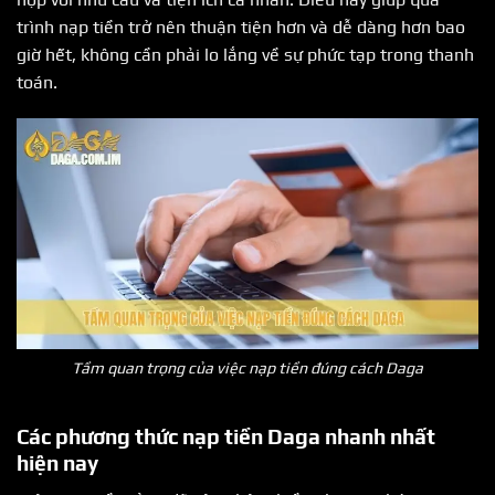
trình nạp tiền trở nên thuận tiện hơn và dễ dàng hơn bao
giờ hết, không cần phải lo lắng về sự phức tạp trong thanh
toán.
Tầm quan trọng của việc nạp tiền đúng cách Daga
Các phương thức nạp tiền Daga nhanh nhất
hiện nay