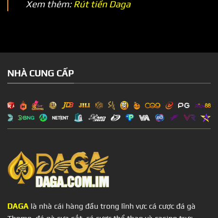
Xem thêm:
Rút tiền Daga
NHÀ CUNG CẤP
DAGA
là nhà cái hàng đầu trong lĩnh vực cá cược đá gà